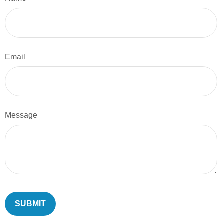
Email
Message